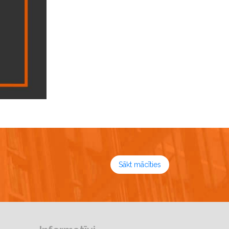
Sākt mācīties