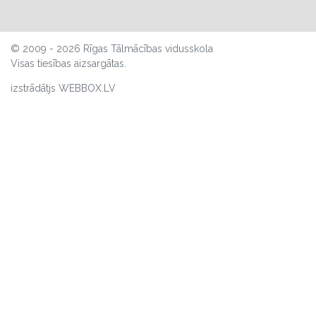
© 2009 - 2026 Rīgas Tālmācības vidusskola
Visas tiesības aizsargātas.
izstrādātjs WEBBOX.LV