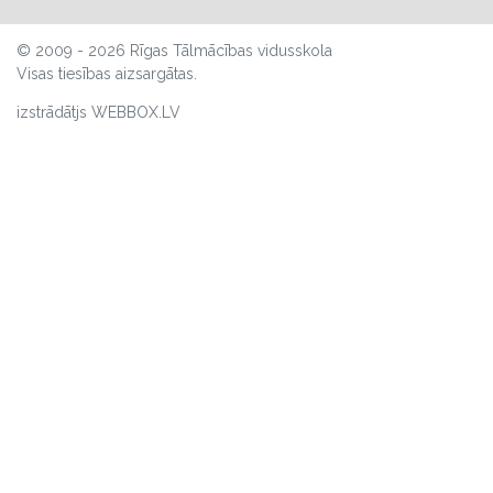
© 2009 - 2026 Rīgas Tālmācības vidusskola
Visas tiesības aizsargātas.
izstrādātjs WEBBOX.LV