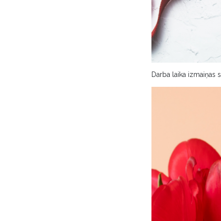
Darba laika izmaiņas 