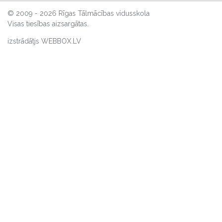
© 2009 - 2026 Rīgas Tālmācības vidusskola
Visas tiesības aizsargātas.
izstrādātjs WEBBOX.LV