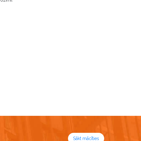
Sākt mācīties