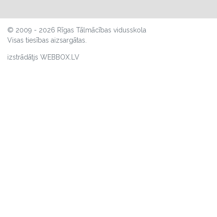
© 2009 - 2026 Rīgas Tālmācības vidusskola
Visas tiesības aizsargātas.
izstrādātjs WEBBOX.LV