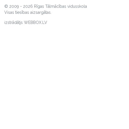
© 2009 - 2026 Rīgas Tālmācības vidusskola
Visas tiesības aizsargātas.
izstrādātjs WEBBOX.LV